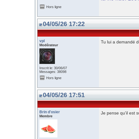
Hors ligne
04/05/26 17:22
vpl
Tu lui a demandé de
Modérateur
Inscrit le: 30/06/07
Messages: 38098
Hors ligne
04/05/26 17:51
Brin d'osier
Je pense qu'il est 
Membre