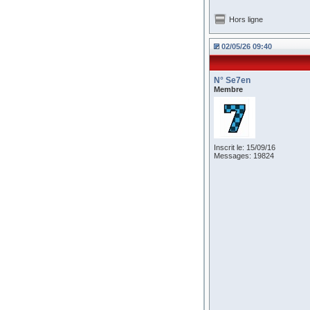
Hors ligne
02/05/26 09:40
N° Se7en
Membre
Inscrit le: 15/09/16
Messages: 19824