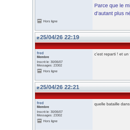
Parce que le mil
d’autant plus n
Hors ligne
25/04/26 22:19
fred
c'est reparti ! et u
Membre
Inscrit le: 30/06/07
Messages: 23302
Hors ligne
25/04/26 22:21
fred
quelle bataille dans
Membre
Inscrit le: 30/06/07
Messages: 23302
Hors ligne