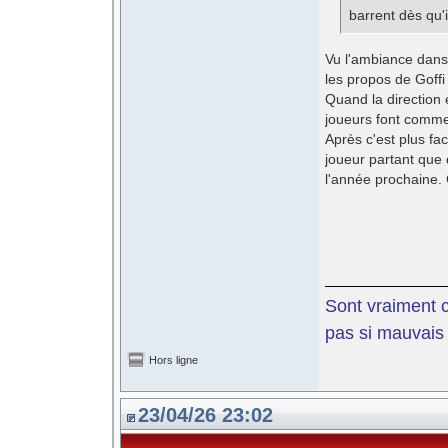
barrent dès qu'i
Vu l'ambiance dans l
les propos de Goffi
Quand la direction 
joueurs font comme
Après c'est plus fac
joueur partant que 
l'année prochaine.
Sont vraiment c
pas si mauvais 
Hors ligne
23/04/26 23:02