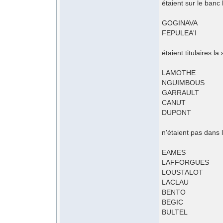
étaient sur le banc
GOGINAVA
FEPULEA'I
étaient titulaires 
LAMOTHE
NGUIMBOUS
GARRAULT
CANUT
DUPONT
n'étaient pas dans 
EAMES
LAFFORGUES
LOUSTALOT
LACLAU
BENTO
BEGIC
BULTEL