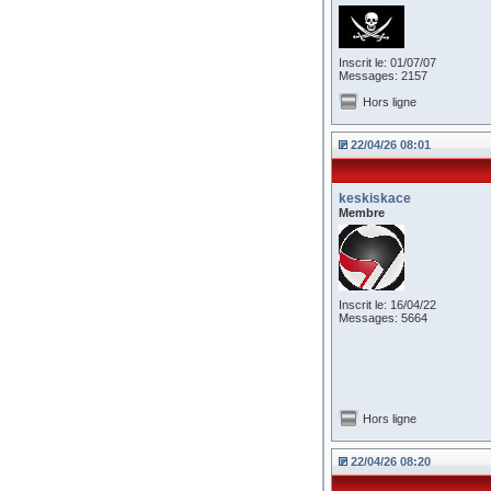
Inscrit le: 01/07/07
Messages: 2157
Hors ligne
22/04/26 08:01
keskiskace
Membre
Inscrit le: 16/04/22
Messages: 5664
Hors ligne
22/04/26 08:20