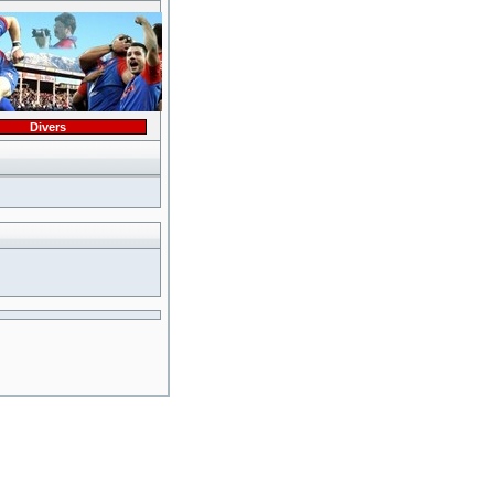
Divers