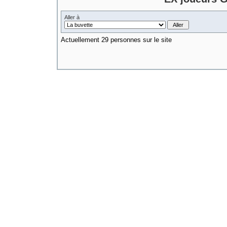
Aller à