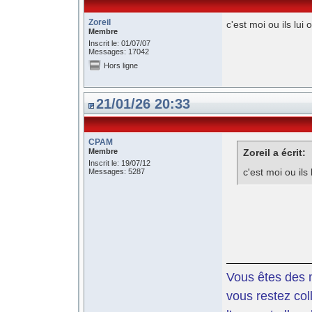
Zoreil
c'est moi ou ils lui
Membre
Inscrit le: 01/07/07
Messages: 17042
Hors ligne
21/01/26 20:33
CPAM
Membre
Zoreil a écrit:
Inscrit le: 19/07/12
c'est moi ou ils
Messages: 5287
Vous êtes des m
vous restez coll