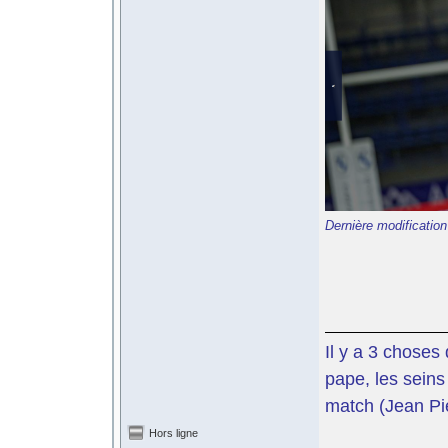
Dernière modification
Il y a 3 choses 
pape, les seins 
match (Jean Pi
Hors ligne