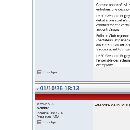
Hors ligne
01/10/25 18:13
Asfnico38
Attendre deux jours
Membre
Inscrit le: 10/06/15
Messages: 800
Hors ligne