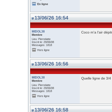
En ligne
13/06/26 16:54
MIDOL38
Coco m'a l'air dépité
Membre
Lieu: Pierrelatte
Inscrit le: 29/06/08
Messages: 1818
Hors ligne
13/06/26 16:56
MIDOL38
Quelle ligne de 3/4
Membre
Lieu: Pierrelatte
Inscrit le: 29/06/08
Messages: 1818
Hors ligne
13/06/26 16:58