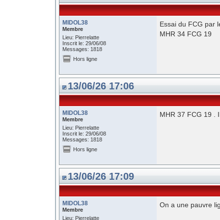
MIDOL38
Essai du FCG par l
Membre
MHR 34 FCG 19
Lieu: Pierrelatte
Inscrit le: 29/06/08
Messages: 1818
Hors ligne
13/06/26 17:06
MIDOL38
MHR 37 FCG 19 . Il
Membre
Lieu: Pierrelatte
Inscrit le: 29/06/08
Messages: 1818
Hors ligne
13/06/26 17:09
MIDOL38
On a une pauvre li
Membre
Lieu: Pierrelatte