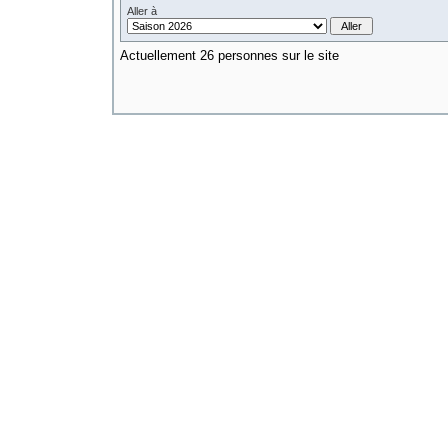
Aller à