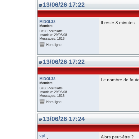
13/06/26 17:22
MIDOL38
Il reste 8 minutes...
Membre
Lieu: Pierrelatte
Inscrit le: 29/06/08
Messages: 1818
Hors ligne
13/06/26 17:22
MIDOL38
Le nombre de faute
Membre
Lieu: Pierrelatte
Inscrit le: 29/06/08
Messages: 1818
Hors ligne
13/06/26 17:24
vpl
Alors peut-être ?