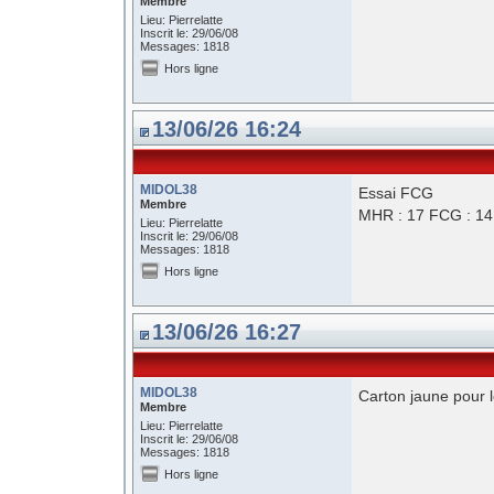
Membre
Lieu: Pierrelatte
Inscrit le: 29/06/08
Messages: 1818
Hors ligne
13/06/26 16:24
MIDOL38
Essai FCG
Membre
MHR : 17 FCG : 14
Lieu: Pierrelatte
Inscrit le: 29/06/08
Messages: 1818
Hors ligne
13/06/26 16:27
MIDOL38
Carton jaune pour 
Membre
Lieu: Pierrelatte
Inscrit le: 29/06/08
Messages: 1818
Hors ligne