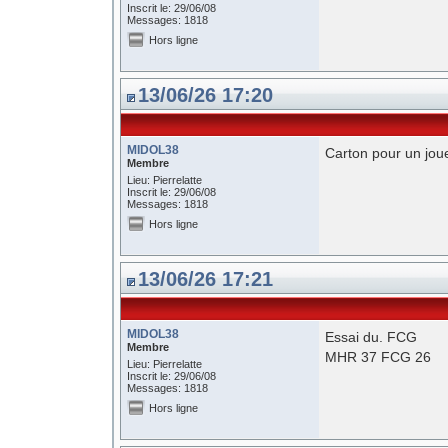
Inscrit le: 29/06/08
Messages: 1818
Hors ligne
13/06/26 17:20
MIDOL38
Carton pour un jo
Membre
Lieu: Pierrelatte
Inscrit le: 29/06/08
Messages: 1818
Hors ligne
13/06/26 17:21
MIDOL38
Essai du. FCG
Membre
MHR 37 FCG 26
Lieu: Pierrelatte
Inscrit le: 29/06/08
Messages: 1818
Hors ligne