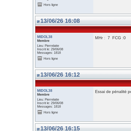
Hors ligne
13/06/26 16:08
MIDOL38
MHr : 7 FCG :0
Membre
Lieu: Pierrelatte
Inscrit le: 29/06/08
Messages: 1818
Hors ligne
13/06/26 16:12
MIDOL38
Essai de pénalité 
Membre
Lieu: Pierrelatte
Inscrit le: 29/06/08
Messages: 1818
Hors ligne
13/06/26 16:15