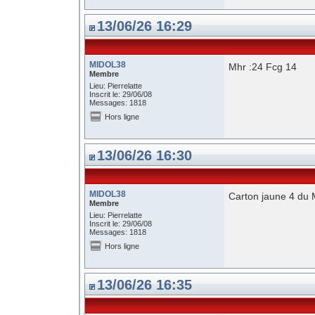
13/06/26 16:29
MIDOL38
Mhr :24 Fcg 14
Membre
Lieu: Pierrelatte
Inscrit le: 29/06/08
Messages: 1818
Hors ligne
13/06/26 16:30
MIDOL38
Carton jaune 4 du
Membre
Lieu: Pierrelatte
Inscrit le: 29/06/08
Messages: 1818
Hors ligne
13/06/26 16:35