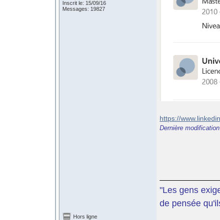
Inscrit le: 15/09/16
Messages: 19827
https://www.linked
Dernière modificatio
"Les gens exige
de pensée qu'il
Hors ligne