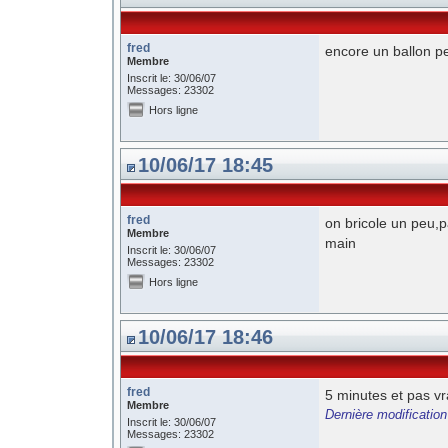
fred
encore un ballon pe
Membre
Inscrit le: 30/06/07
Messages: 23302
Hors ligne
10/06/17 18:45
fred
on bricole un peu,p
Membre
main
Inscrit le: 30/06/07
Messages: 23302
Hors ligne
10/06/17 18:46
fred
5 minutes et pas 
Membre
Dernière modification
Inscrit le: 30/06/07
Messages: 23302