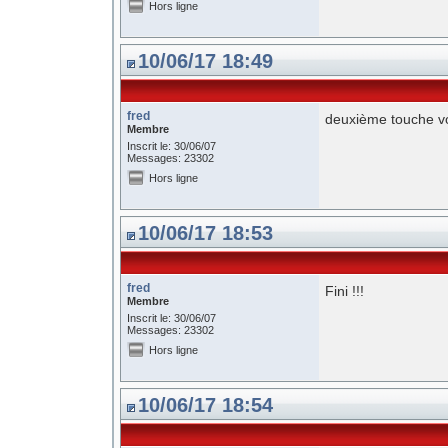
Hors ligne
10/06/17 18:49
fred
deuxième touche vo
Membre
Inscrit le: 30/06/07
Messages: 23302
Hors ligne
10/06/17 18:53
fred
Fini !!!
Membre
Inscrit le: 30/06/07
Messages: 23302
Hors ligne
10/06/17 18:54